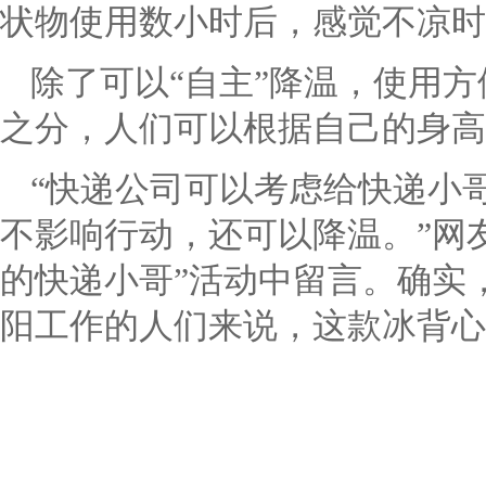
状物使用数小时后，感觉不凉时
除了可以“自主”降温，使用
之分，人们可以根据自己的身高
“快递公司可以考虑给快递小
不影响行动，还可以降温。”网
的快递小哥”活动中留言。确实
阳工作的人们来说，这款冰背心