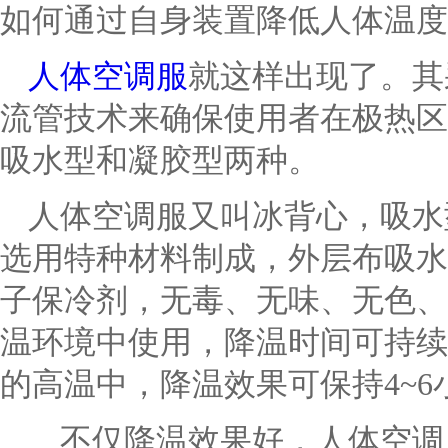
如何通过自身装置降低人体温度
人体空调服
就这样出现了。其
流管技术来确保使用者在极热区
吸水型和凝胶型两种。
人体空调服又叫冰背心，吸水
选用特种材料制成，外层布吸水
子保冷剂，无毒、无味、无色、
温环境中使用，降温时间可持续
的高温中，降温效果可保持4~6
不仅降温效果好，人体空调