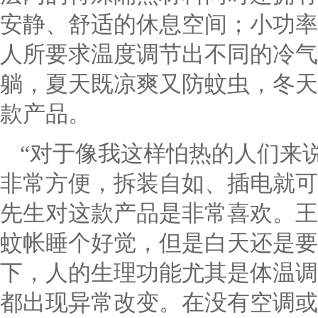
安静、舒适的休息空间；小功率
人所要求温度调节出不同的冷气
躺，夏天既凉爽又防蚊虫，冬天
款产品。
“对于像我这样怕热的人们来
非常方便，拆装自如、插电就可
先生对这款产品是非常喜欢。王
蚊帐睡个好觉，但是白天还是要
下，人的生理功能尤其是体温调
都出现异常改变。在没有空调或