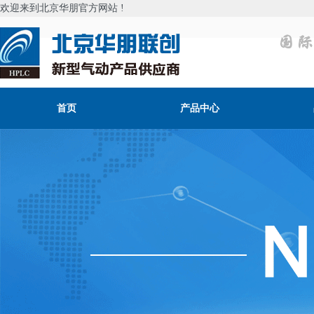
欢迎来到北京华朋官方网站 !
首页
产品中心