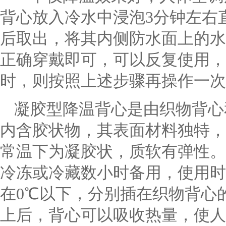
背心放入冷水中浸泡3分钟左右
后取出，将其内侧防水面上的水
正确穿戴即可，可以反复使用，
时，则按照上述步骤再操作一次
凝胶型降温背心是由织物背心
内含胶状物，其表面材料独特，
常温下为凝胶状，质软有弹性。
冷冻或冷藏数小时备用，使用时
在0℃以下，分别插在织物背心
上后，背心可以吸收热量，使人