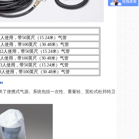
' hose 供1人使用，带50英尺（15.24米）气管
' hose 供1人使用，带100英尺（30.48米）气管
0' Hose 供2人使用，带50英尺（15.24米）气管
 Hose 供2人使用，带100英尺（30.48米）气管
' Hose 供3人使用，带50英尺（15.24米）气管
' Hose 供3人使用，带100英尺（30.48米）气管
ms
供了便携式气源。系统包括一次性、重量轻、宽松式杜邦特卫