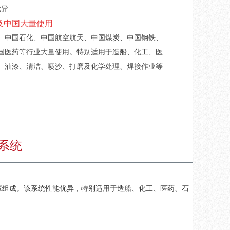
优异
及中国大量使用
、中国石化、中国航空航天、中国煤炭、中国钢铁、
国医药等行业大量使用。
特别适用于造船、化工、医
、油漆、清洁、喷沙、打磨及化学处理、焊接作业等
系统
面罩组成。该系统性能优异，特别适用于造船、化工、医药、石