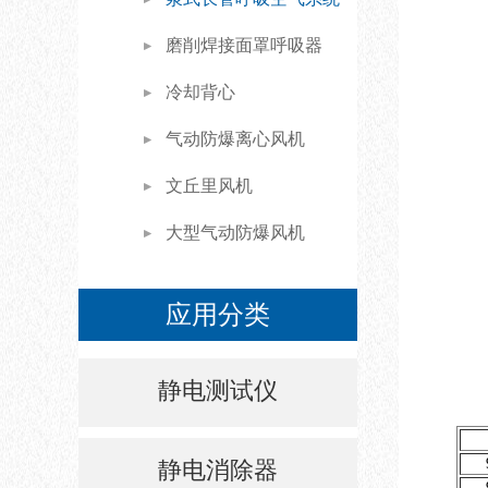
磨削焊接面罩呼吸器
冷却背心
气动防爆离心风机
文丘里风机
大型气动防爆风机
应用分类
静电测试仪
静电消除器