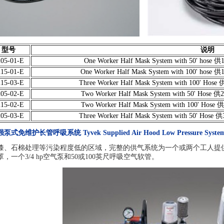
型号
说明
205-01-E
One Worker Half Mask System with 50
215-01-E
One Worker Half Mask System with 100
215-03-E
Three Worker Half Mask System with 10
205-02-E
Two Worker Half Mask System with 50'
215-02-E
Two Worker Half Mask System with 100
205-03-E
Three Worker Half Mask System with 50
免维护长管呼吸系统 Tyvek Supplied Air Hood Low Pressure Syste
漆、石棉处理等污染程度低的区域，完整的供气系统为一个或两个工人提
，一个3/4 hp空气泵和50或100英尺呼吸空气软管。