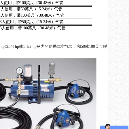
' hose 供1人使用，带100英尺（30.48米）气管
' Hose 供2人使用，带50英尺（15.24米）气管
' Hose 供2人使用，带100英尺（30.48米）气管
0' Hose 供3人使用，带50英尺（15.24米）气管
0' Hose 供3人使用，带100英尺（30.48米）气管
4 hp或1 1/2 hp马力的便携式空气泵，和50或100英尺呼