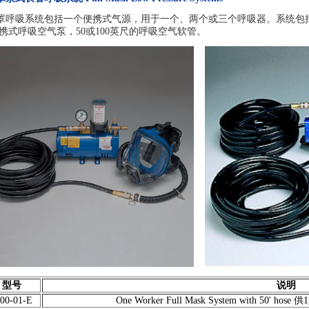
罩呼吸系统包括一个便携式气源，用于一个、两个或三个呼吸器。系统包括一
便携式呼吸空气泵，50或100英尺的呼吸空气软管。
型号
说明
00-01-E
One Worker Full Mask System with 50