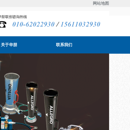
网站地图
关于华朋
联系我们