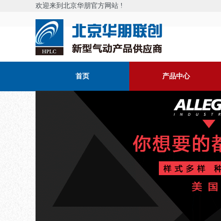
欢迎来到北京华朋官方网站 !
首页
产品中心