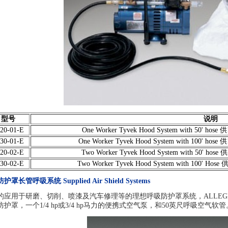
型号
说明
20-01-E
One Worker Tyvek Hood System with 50
30-01-E
One Worker Tyvek Hood System with 100
20-02-E
Two Worker Tyvek Hood System with 50
30-02-E
Two Worker Tyvek Hood System with 100
长管呼吸系统 Supplied Air Shield Systems
的应用于研磨、切削、喷漆及汽车修理等的理想呼吸防护罩系统，ALLE
护罩，一个1/4 hp或3/4 hp马力的便携式空气泵，和50英尺呼吸空气软管。获美