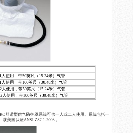
' hose 供1人使用，带50英尺（15.24米）气管
' hose 供1人使用，带100英尺（30.48米）气管
' hose 供2人使用，带50英尺（15.24米）气管
' Hose 供2人使用，带100英尺（30.48米）气管
GRO舒适型供气防护罩系统可供一人或二人使用。系统包括一
国认证ANSI Z87.1-2003.。