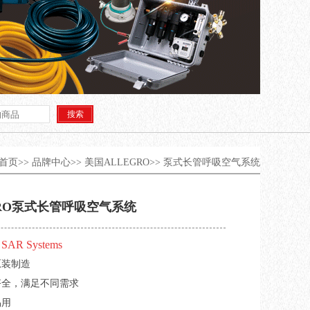
首页>>
品牌中心>>
美国ALLEGRO>>
泵式长管呼吸空气系统
GRO泵式长管呼吸空气系统
e SAR Systems
原装制造
齐全，满足不同需求
易用