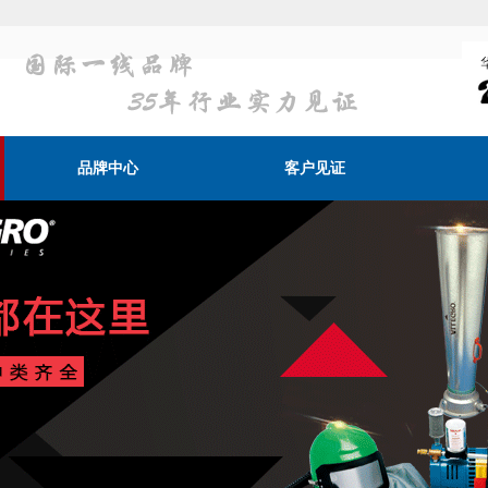
品牌中心
客户见证