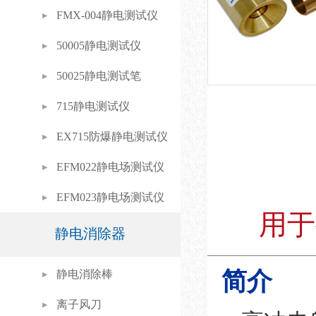
FMX-004静电测试仪
50005静电测试仪
50025静电测试笔
715静电测试仪
EX715防爆静电测试仪
EFM022静电场测试仪
EFM023静电场测试仪
用于
静电消除器
简介
静电消除棒
离子风刀