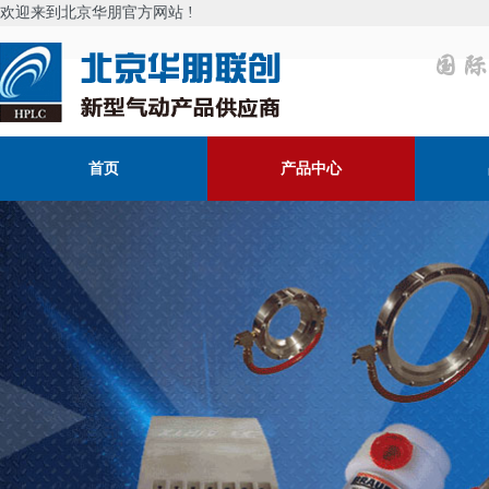
欢迎来到北京华朋官方网站 !
首页
产品中心