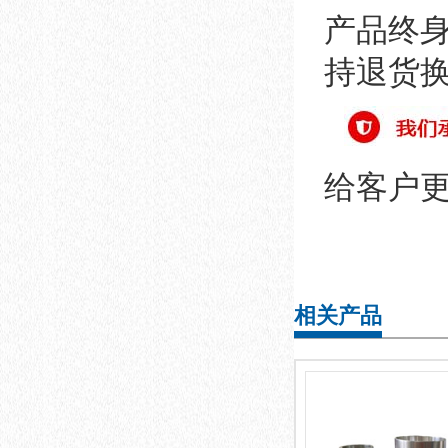
产品终身
持退货
给客户
相关产品