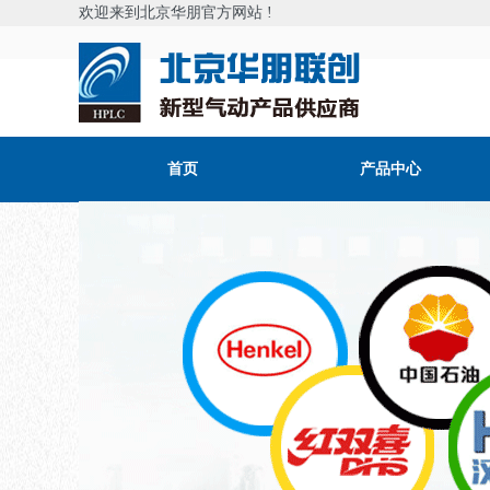
欢迎来到北京华朋官方网站 !
首页
产品中心