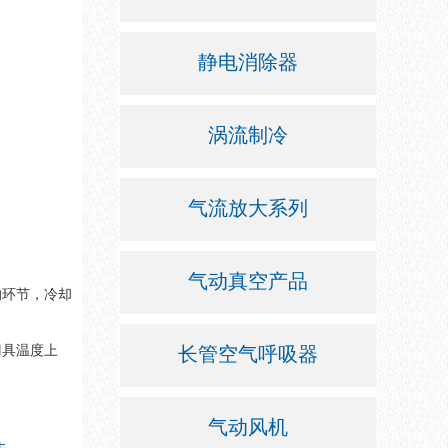
静电消除器
涡流制冷
气流放大系列
气动真空产品
的环节，冷却
刀具温度上
长管空气呼吸器
气动风机