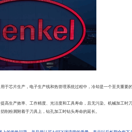
，用于芯片生产，电子生产线和热管理系统过程中，冷却是一个至关重要
于提高生产效率、工作精度、光洁度和工具寿命，且无污染。机械加工时
止切削粉屑附着于刀具上，钻孔加工时钻头寿命的延长。