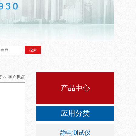
>>
客户见证
产品中心
应用分类
静电测试仪