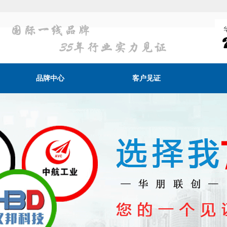
品牌中心
客户见证