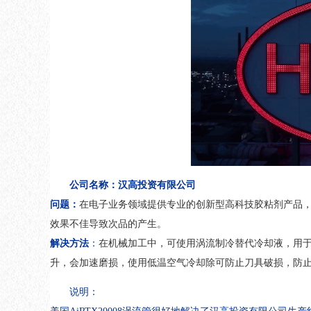
公司名称：汉高投资有限公司
问题：
在电子业务领域提供专业的创新型高科技胶粘剂产品
效果不佳导致次品的产生。
解决方法
：
在机械加工中，可使用涡流制冷替代冷却液，用
升，会加速磨损，使用低温空气冷却除可防止刀具破损，防
说明：