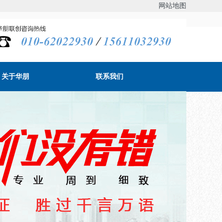
网站地图
关于华朋
联系我们