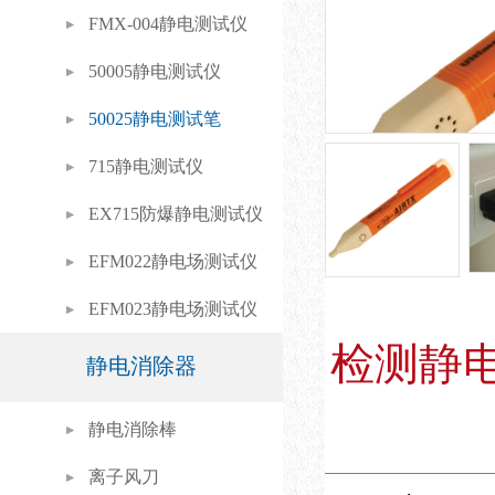
FMX-004静电测试仪
50005静电测试仪
50025静电测试笔
715静电测试仪
EX715防爆静电测试仪
EFM022静电场测试仪
EFM023静电场测试仪
检测静
静电消除器
静电消除棒
离子风刀