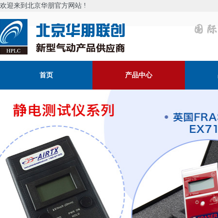
欢迎来到北京华朋官方网站 !
首页
产品中心