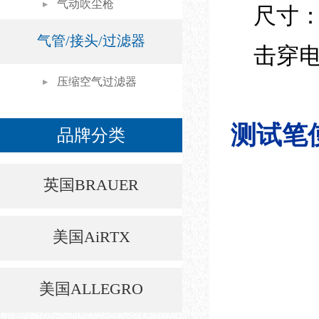
气动吹尘枪
尺寸： 长
气管/接头/过滤器
击穿电压
压缩空气过滤器
测试笔
品牌分类
英国BRAUER
美国AiRTX
美国ALLEGRO