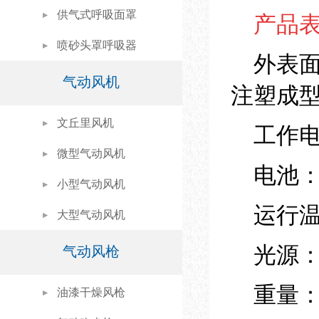
供气式呼吸面罩
产品
喷砂头罩呼吸器
外表面
气动风机
注塑成
文丘里风机
工作电压：
微型气动风机
电池：
小型气动风机
运行温度
大型气动风机
光源：
气动风枪
重量： 
油漆干燥风枪