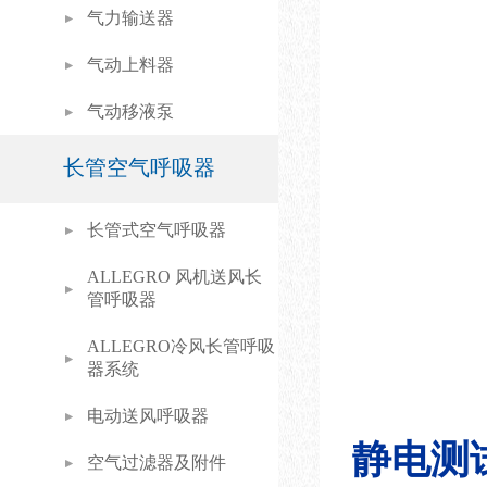
气力输送器
气动上料器
气动移液泵
长管空气呼吸器
长管式空气呼吸器
ALLEGRO 风机送风长
管呼吸器
ALLEGRO冷风长管呼吸
器系统
电动送风呼吸器
静电测
空气过滤器及附件