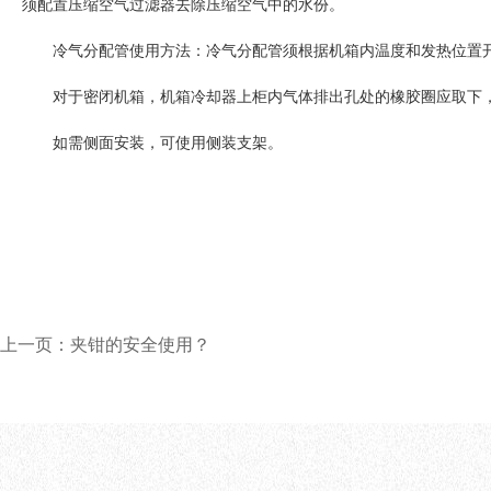
须配置压缩空气过滤器去除压缩空气中的水份。
冷气分配管使用方法：冷气分配管须根据机箱内温度和发热位置
对于密闭机箱，机箱冷却器上柜内气体排出孔处的橡胶圈应取下
如需侧面安装，可使用侧装支架。
上一页：夹钳的安全使用？