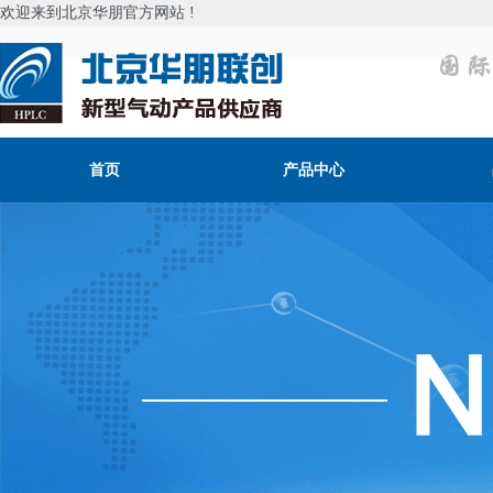
欢迎来到北京华朋官方网站 !
首页
产品中心