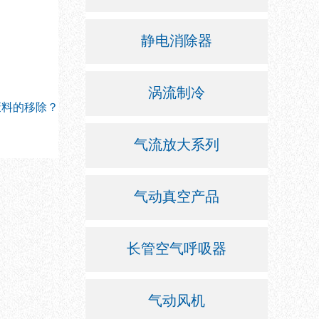
静电消除器
涡流制冷
废料的移除？
气流放大系列
气动真空产品
长管空气呼吸器
气动风机