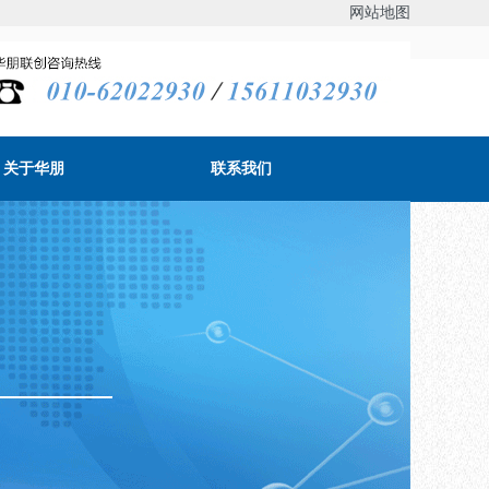
网站地图
关于华朋
联系我们