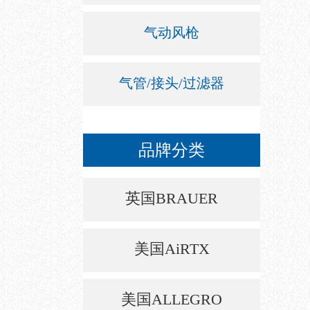
气动风枪
气管/接头/过滤器
品牌分类
英国BRAUER
美国AiRTX
美国ALLEGRO