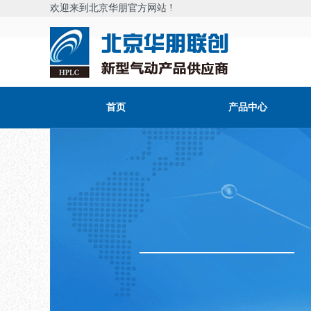
欢迎来到北京华朋官方网站 !
首页
产品中心