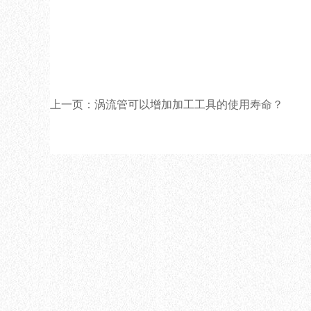
上一页：涡流管可以增加加工工具的使用寿命？