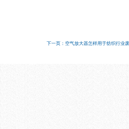
下一页：空气放大器怎样用于纺织行业