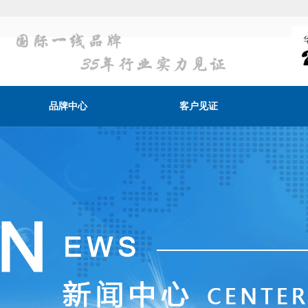
品牌中心
客户见证