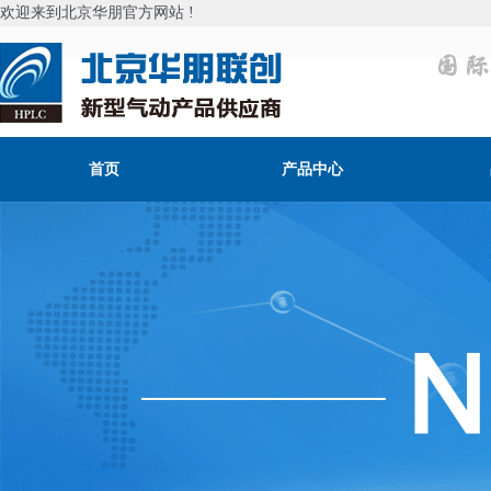
欢迎来到北京华朋官方网站 !
首页
产品中心