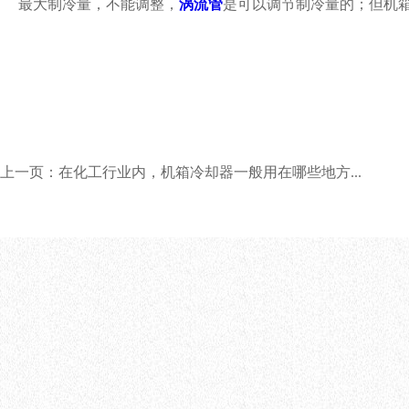
最大制冷量，不能调整，
涡流管
是可以调节制冷量的；但机
上一页：在化工行业内，机箱冷却器一般用在哪些地方...