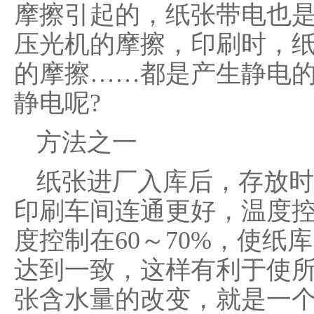
摩擦引起的，纸张带电也
压光机的摩擦，印刷时，
的摩擦……都是产生静电
静电呢?
方法之一
纸张进厂入库后，存放时
印刷车间连通更好，温度控
度控制在60～70%，使
达到一致，这样有利于使
张含水量的改变，就是一