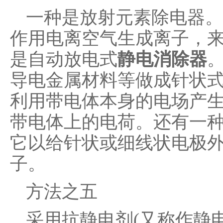
一种是放射元素除电器。
作用电离空气生成离子，
是自动放电式
静电消除器
导电金属材料等做成针状
利用带电体本身的电场产
带电体上的电荷。还有一
它以给针状或细线状电极
子。
方法之五
采用抗静电剂(又称作静