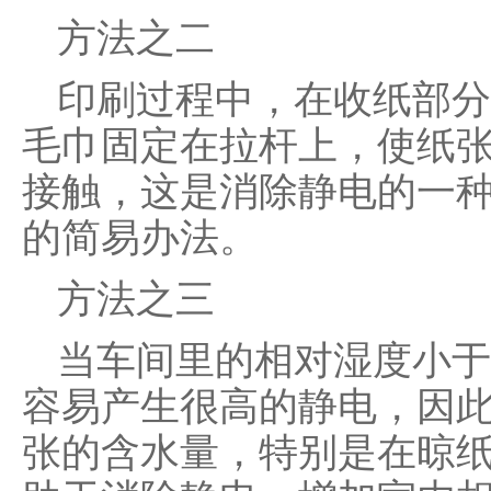
方法之二
印刷过程中，在收纸部分
毛巾固定在拉杆上，使纸
接触，这是消除静电的一
的简易办法。
方法之三
当车间里的相对湿度小于
容易产生很高的静电，因
张的含水量，特别是在晾