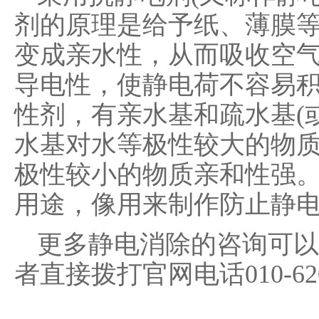
剂的原理是给予纸、薄膜
变成亲水性，从而吸收空
导电性，使静电荷不容易
性剂，有亲水基和疏水基(
水基对水等极性较大的物
极性较小的物质亲和性强
用途，像用来制作防止静
更多静电消除的咨询可以
者直接拨打官网电话010-620