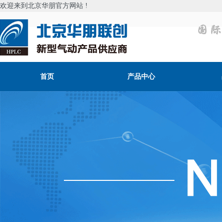
欢迎来到北京华朋官方网站 !
首页
产品中心