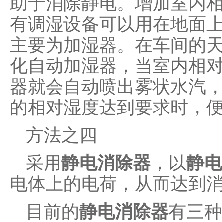
助于消除静电。增加室内
有调湿设备可以用在地面
主要为加湿器。在车间的
化自动加湿器，当室内相
器就会自动喷出雾状水汽
的相对湿度达到要求时，
方法之四
采用
静电消除器
，以
静电
电体上的电荷，从而达到
目前的
静电消除器
有三种